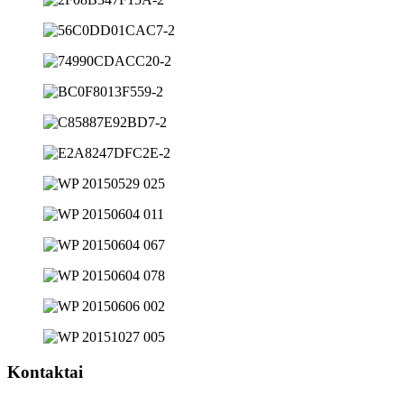
Kontaktai