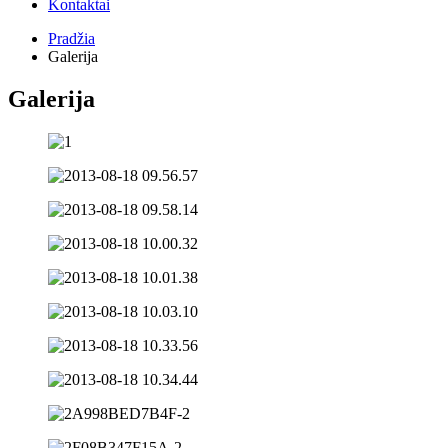
Kontaktai
Pradžia
Galerija
Galerija